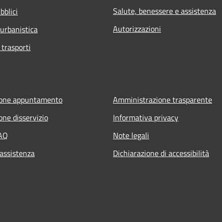
Salute, benessere e assistenza
bblici
Autorizzazioni
 urbanistica
 trasporti
ione appuntamento
Amministrazione trasparente
one disservizio
Informativa privacy
FAQ
Note legali
 assistenza
Dichiarazione di accessibilità