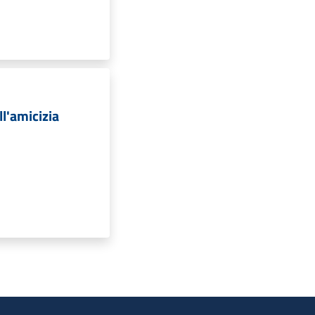
ll'amicizia