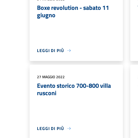
Boxe revolution - sabato 11
giugno
LEGGI DI PIÙ
27 MAGGIO 2022
Evento storico 700-800 villa
rusconi
LEGGI DI PIÙ