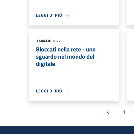
LEGGI DI PIÙ
3 MAGGIO 2022
Bloccati nella rete - uno
sguardo nel mondo del
digitale
LEGGI DI PIÙ
1
« Precedent