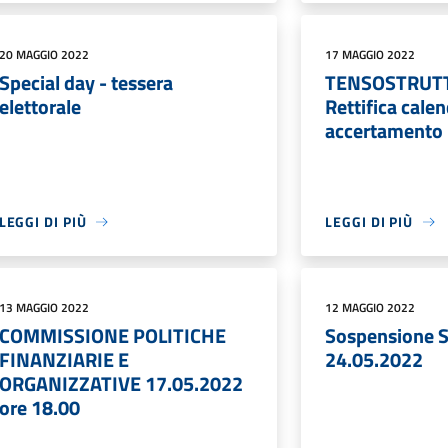
20 MAGGIO 2022
17 MAGGIO 2022
Special day - tessera
TENSOSTRUTT
elettorale
Rettifica calen
accertamento i
LEGGI DI PIÙ
LEGGI DI PIÙ
13 MAGGIO 2022
12 MAGGIO 2022
COMMISSIONE POLITICHE
Sospensione S
FINANZIARIE E
24.05.2022
ORGANIZZATIVE 17.05.2022
ore 18.00