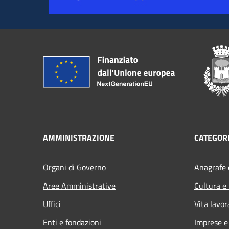
AMMINISTRAZIONE
CATEGORI
Organi di Governo
Anagrafe e
Aree Amministrative
Cultura e
Uffici
Vita lavor
Enti e fondazioni
Imprese 