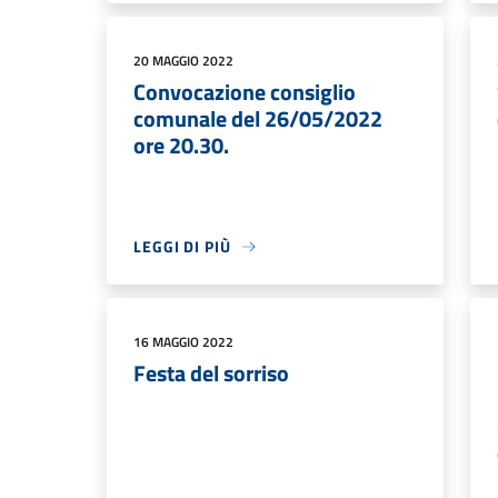
20 MAGGIO 2022
Convocazione consiglio
comunale del 26/05/2022
ore 20.30.
LEGGI DI PIÙ
16 MAGGIO 2022
Festa del sorriso