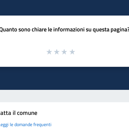
Quanto sono chiare le informazioni su questa pagina
atta il comune
Leggi le domande frequenti