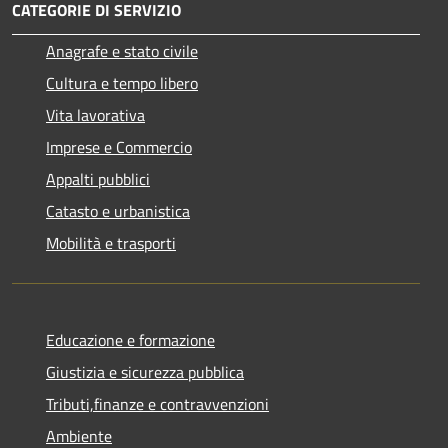
CATEGORIE DI SERVIZIO
Anagrafe e stato civile
Cultura e tempo libero
Vita lavorativa
Imprese e Commercio
Appalti pubblici
Catasto e urbanistica
Mobilità e trasporti
Educazione e formazione
Giustizia e sicurezza pubblica
Tributi,finanze e contravvenzioni
Ambiente