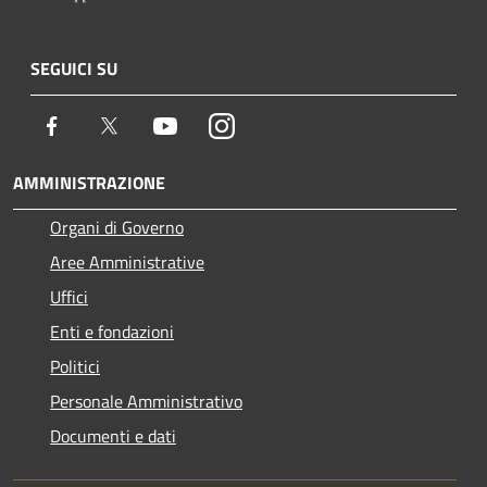
SEGUICI SU
Facebook
Twitter
Youtube
Instagram
AMMINISTRAZIONE
Organi di Governo
Aree Amministrative
Uffici
Enti e fondazioni
Politici
Personale Amministrativo
Documenti e dati