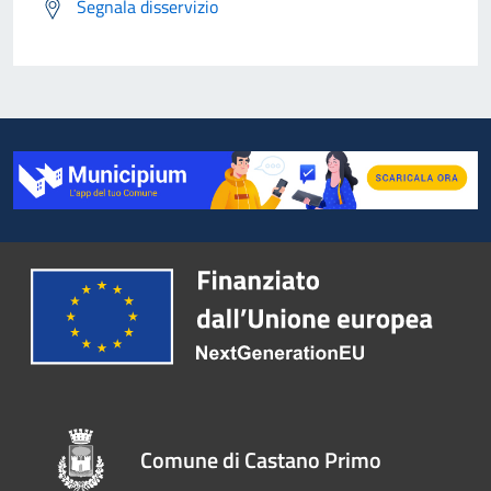
Segnala disservizio
Comune di Castano Primo