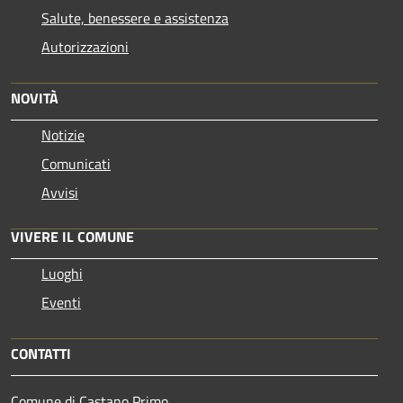
Salute, benessere e assistenza
Autorizzazioni
NOVITÀ
Notizie
Comunicati
Avvisi
VIVERE IL COMUNE
Luoghi
Eventi
CONTATTI
Comune di Castano Primo