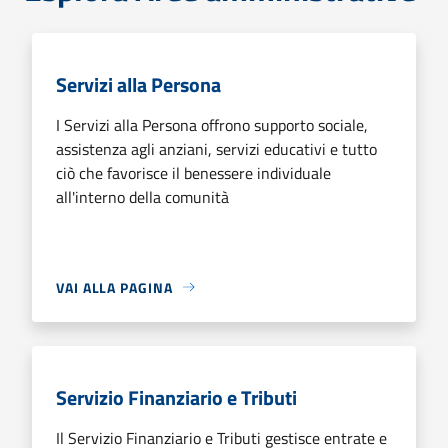
Servizi alla Persona
I Servizi alla Persona offrono supporto sociale,
assistenza agli anziani, servizi educativi e tutto
ciò che favorisce il benessere individuale
all'interno della comunità
VAI ALLA PAGINA
Servizio Finanziario e Tributi
Il Servizio Finanziario e Tributi gestisce entrate e