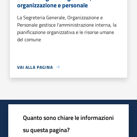
organizzazione e personale
La Segreteria Generale, Organizzazione e
Personale gestisce l'amministrazione interna, la
pianificazione organizzativa e le risorse umane
del comune
VAI ALLA PAGINA
Quanto sono chiare le informazioni
su questa pagina?