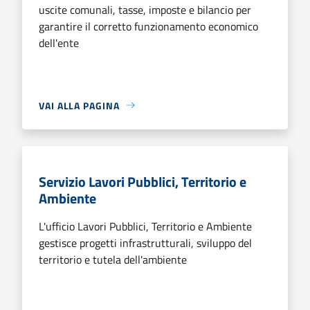
uscite comunali, tasse, imposte e bilancio per
garantire il corretto funzionamento economico
dell'ente
VAI ALLA PAGINA
Servizio Lavori Pubblici, Territorio e
Ambiente
L'ufficio Lavori Pubblici, Territorio e Ambiente
gestisce progetti infrastrutturali, sviluppo del
territorio e tutela dell'ambiente