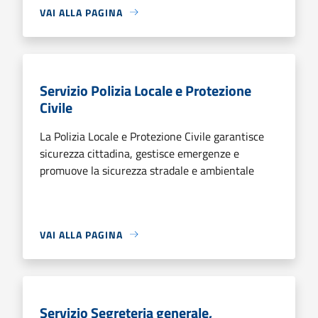
VAI ALLA PAGINA
Servizio Polizia Locale e Protezione
Civile
La Polizia Locale e Protezione Civile garantisce
sicurezza cittadina, gestisce emergenze e
promuove la sicurezza stradale e ambientale
VAI ALLA PAGINA
Servizio Segreteria generale,