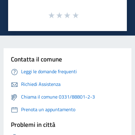
Contatta il comune
Leggi le domande frequenti
Richiedi Assistenza
Chiama il comune 0331/88801-2-3
Prenota un appuntamento
Problemi in città