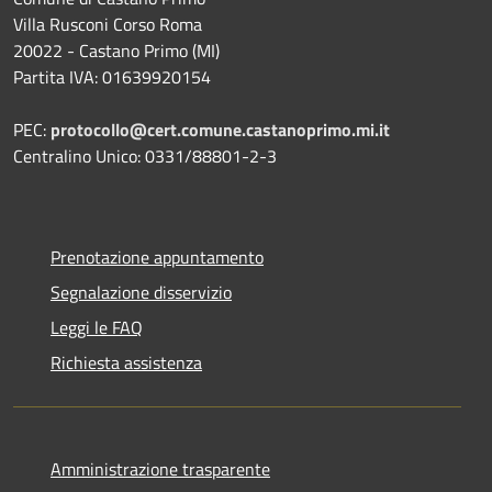
Villa Rusconi Corso Roma
20022 - Castano Primo (MI)
Partita IVA: 01639920154
PEC:
protocollo@cert.comune.castanoprimo.mi.it
Centralino Unico: 0331/88801-2-3
Prenotazione appuntamento
Segnalazione disservizio
Leggi le FAQ
Richiesta assistenza
Amministrazione trasparente