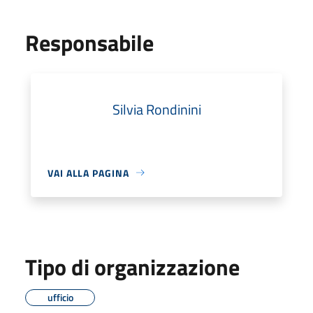
Responsabile
Silvia Rondinini
VAI ALLA PAGINA
Tipo di organizzazione
ufficio