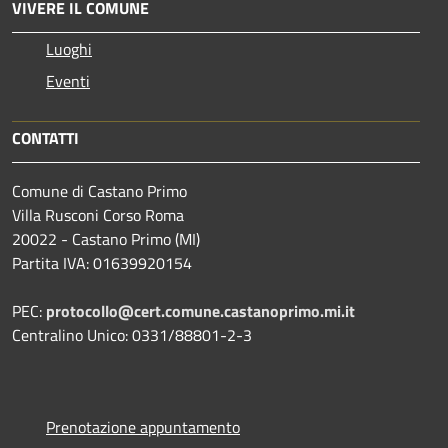
VIVERE IL COMUNE
Luoghi
Eventi
CONTATTI
Comune di Castano Primo
Villa Rusconi Corso Roma
20022 - Castano Primo (MI)
Partita IVA: 01639920154
PEC:
protocollo@cert.comune.castanoprimo.mi.it
Centralino Unico: 0331/88801-2-3
Prenotazione appuntamento