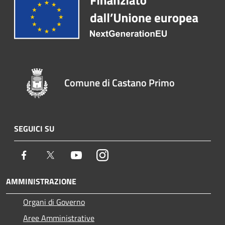
Comune di Castano Primo
SEGUICI SU
Facebook
Twitter
Youtube
Instagram
AMMINISTRAZIONE
Organi di Governo
Aree Amministrative