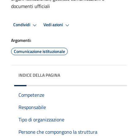
documenti ufficiali
Condividi
Vedi azioni
Argomenti:
Comunicazione istituzionale
INDICE DELLA PAGINA
Competenze
Responsabile
Tipo di organizzazione
Persone che compongono la struttura