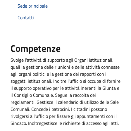
Sede principale
Contatti
Competenze
Svolge l'attività di supporto agli Organi istituzionali,
quali la gestione delle riunioni e delle attività connesse
agli organi politici e la gestione dei rapporti con i
soggetti istituzionali. Inoltre l'ufficio si occupa di fornire
il supporto operativo per le attività inerenti la Giunta e
il Consiglio Comunale. Segue la raccolta dei
regolamenti. Gestisce il calendario di utilizzo delle Sale
Comunali. Concede i patrocini. I cittadini possono
rivolgersi all'ufficio per fissare gli appuntamenti con il
Sindaco. Inoltregestisce le richieste di accesso agli atti.