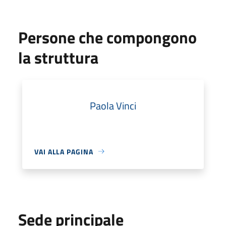
Persone che compongono
la struttura
Paola Vinci
VAI ALLA PAGINA
Sede principale