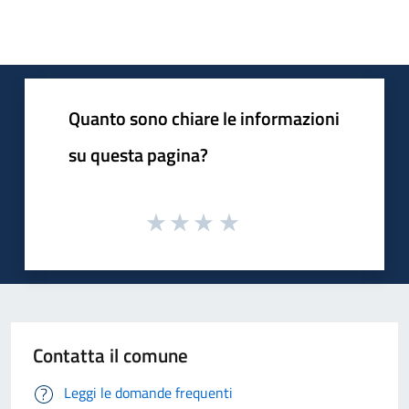
Quanto sono chiare le informazioni
su questa pagina?
Contatta il comune
Leggi le domande frequenti