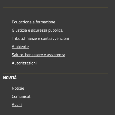
Educazione e formazione
Giustizia e sicurezza pubblica
Tributi,finanze e contravvenzioni
Ambiente
Salute, benessere e assistenza
Autorizzazioni
NOVITÀ
Notizie
Comunicati
Avvisi