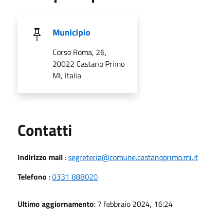
Municipio
Corso Roma, 26,
20022 Castano Primo
MI, Italia
Utili
Contatti
Indirizzo mail
:
segreteria@comune.castanoprimo.mi.it
Telefono
:
0331 888020
Ultimo aggiornamento
: 7 febbraio 2024, 16:24