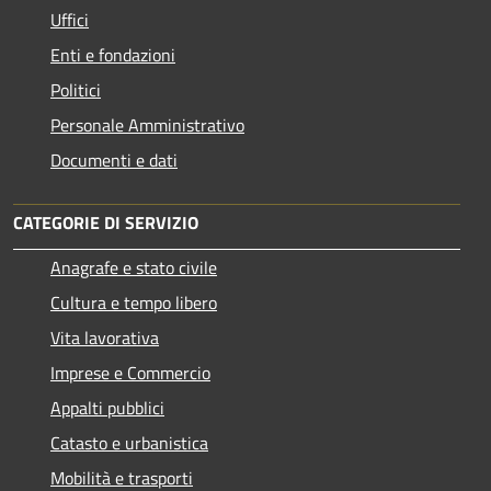
Uffici
Enti e fondazioni
Politici
Personale Amministrativo
Documenti e dati
CATEGORIE DI SERVIZIO
Anagrafe e stato civile
Cultura e tempo libero
Vita lavorativa
Imprese e Commercio
Appalti pubblici
Catasto e urbanistica
Mobilità e trasporti