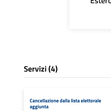
Ester
Servizi (4)
Cancellazione dalla lista elettorale
aggiunta