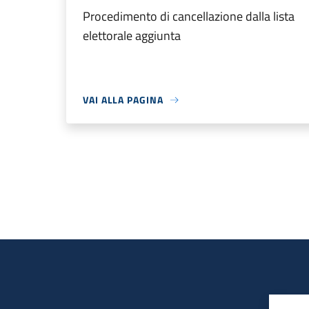
Procedimento di cancellazione dalla lista
elettorale aggiunta
VAI ALLA PAGINA