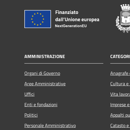
AMMINISTRAZIONE
CATEGORI
Organi di Governo
Anagrafe e
Aree Amministrative
Cultura e
Uffici
Vita lavor
Enti e fondazioni
Imprese 
Politici
Appalti pu
Personale Amministrativo
Catasto e