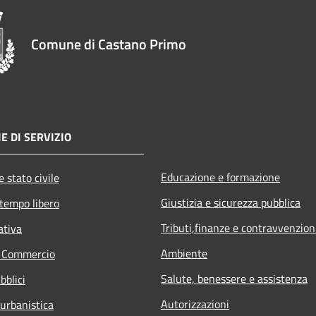
Comune di Castano Primo
E DI SERVIZIO
Educazione e formazione
 stato civile
Giustizia e sicurezza pubblica
 tempo libero
Tributi,finanze e contravvenzion
ativa
Ambiente
e Commercio
Salute, benessere e assistenza
bblici
Autorizzazioni
 urbanistica