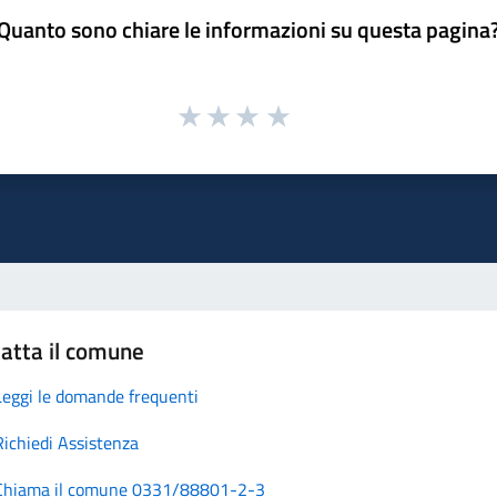
Quanto sono chiare le informazioni su questa pagina
atta il comune
Leggi le domande frequenti
Richiedi Assistenza
Chiama il comune 0331/88801-2-3