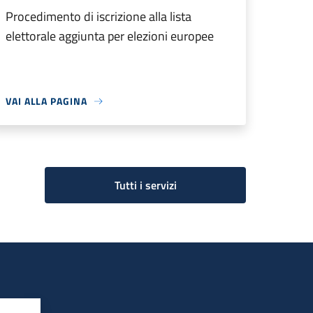
Procedimento di iscrizione alla lista
elettorale aggiunta per elezioni europee
VAI ALLA PAGINA
Tutti i servizi