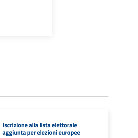
Iscrizione alla lista elettorale
aggiunta per elezioni europee