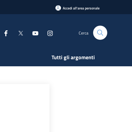
Accedi all'area personale
Cerca
Tutti gli argomenti