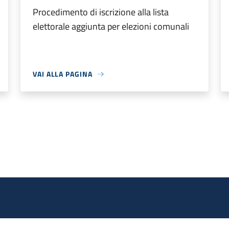
Procedimento di iscrizione alla lista
elettorale aggiunta per elezioni comunali
VAI ALLA PAGINA