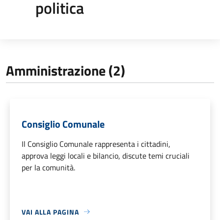
politica
Amministrazione (2)
Consiglio Comunale
Il Consiglio Comunale rappresenta i cittadini,
approva leggi locali e bilancio, discute temi cruciali
per la comunità.
VAI ALLA PAGINA