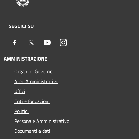
SEGUICI SU
Facebook
Twitter
Youtube
Instagram
AMMINISTRAZIONE
Organi di Governo
Aree Amministrative
Uffici
Enti e fondazioni
Politici
Personale Amministrativo
Documenti e dati