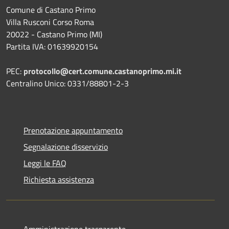
Comune di Castano Primo
Villa Rusconi Corso Roma
20022 - Castano Primo (MI)
Partita IVA: 01639920154
PEC:
protocollo@cert.comune.castanoprimo.mi.it
Centralino Unico: 0331/88801-2-3
Prenotazione appuntamento
Segnalazione disservizio
Leggi le FAQ
Richiesta assistenza