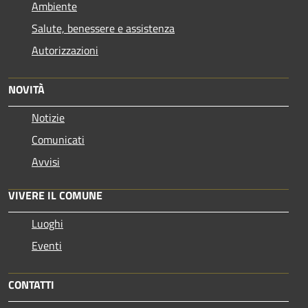
Ambiente
Salute, benessere e assistenza
Autorizzazioni
NOVITÀ
Notizie
Comunicati
Avvisi
VIVERE IL COMUNE
Luoghi
Eventi
CONTATTI