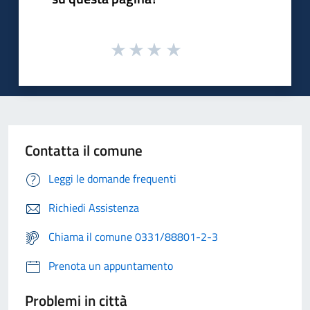
Contatta il comune
Leggi le domande frequenti
Richiedi Assistenza
Chiama il comune 0331/88801-2-3
Prenota un appuntamento
Problemi in città