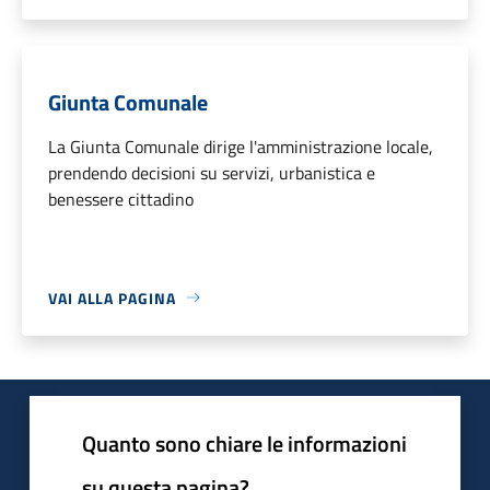
Giunta Comunale
La Giunta Comunale dirige l'amministrazione locale,
prendendo decisioni su servizi, urbanistica e
benessere cittadino
VAI ALLA PAGINA
Quanto sono chiare le informazioni
su questa pagina?