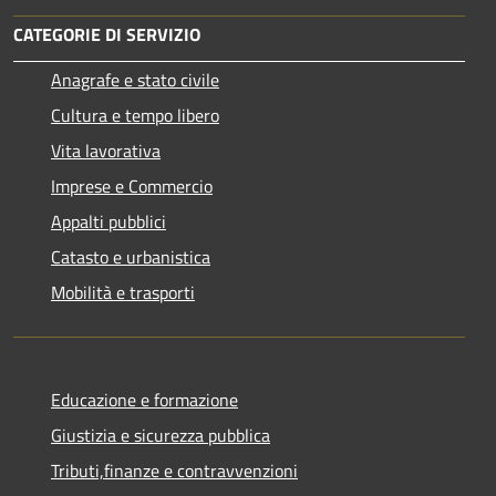
CATEGORIE DI SERVIZIO
Anagrafe e stato civile
Cultura e tempo libero
Vita lavorativa
Imprese e Commercio
Appalti pubblici
Catasto e urbanistica
Mobilità e trasporti
Educazione e formazione
Giustizia e sicurezza pubblica
Tributi,finanze e contravvenzioni