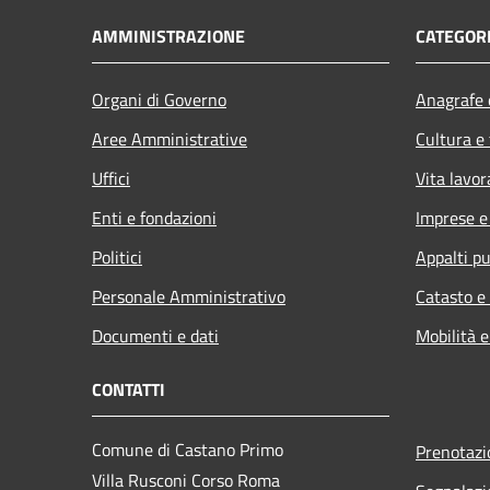
AMMINISTRAZIONE
CATEGORI
Organi di Governo
Anagrafe e
Aree Amministrative
Cultura e
Uffici
Vita lavor
Enti e fondazioni
Imprese 
Politici
Appalti pu
Personale Amministrativo
Catasto e
Documenti e dati
Mobilità e
CONTATTI
Comune di Castano Primo
Prenotaz
Villa Rusconi Corso Roma