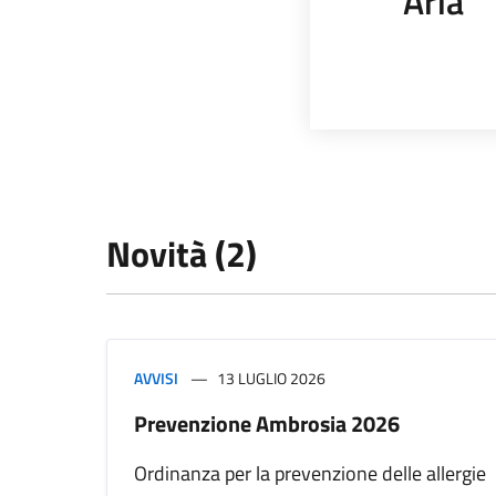
Aria
Novità (2)
AVVISI
13 LUGLIO 2026
Prevenzione Ambrosia 2026
Ordinanza per la prevenzione delle allergie