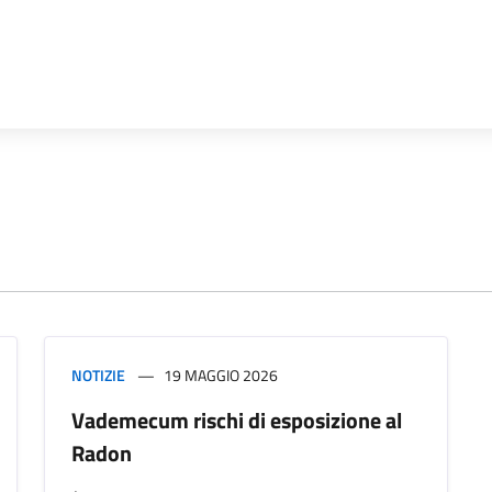
NOTIZIE
19 MAGGIO 2026
Vademecum rischi di esposizione al
Radon