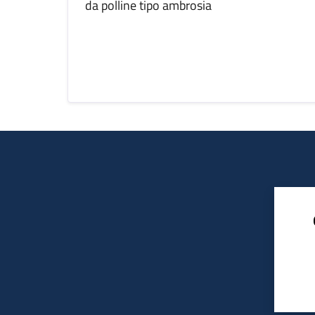
da polline tipo ambrosia