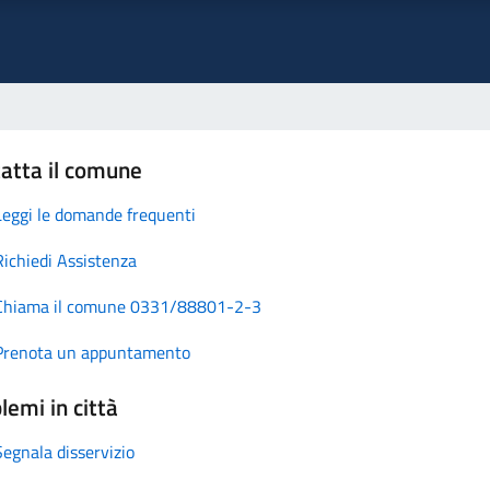
atta il comune
Leggi le domande frequenti
Richiedi Assistenza
Chiama il comune 0331/88801-2-3
Prenota un appuntamento
lemi in città
Segnala disservizio