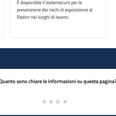
È disponibile il Vademecum per la
prevenzione dei rischi di esposizione al
Radon nei luoghi di lavoro.
Quanto sono chiare le informazioni su questa pagina