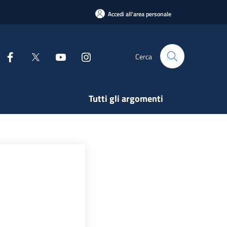
Accedi all'area personale
Cerca
Tutti gli argomenti