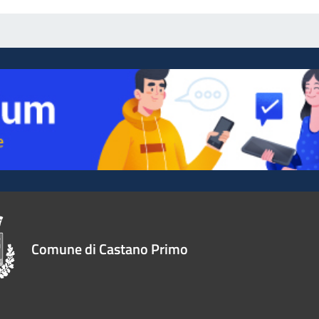
Comune di Castano Primo