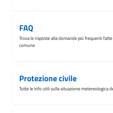
FAQ
Trova le risposte alla domande più frequenti fatte 
comune
Protezione civile
Tutte le info utili sulla situazione metereologica