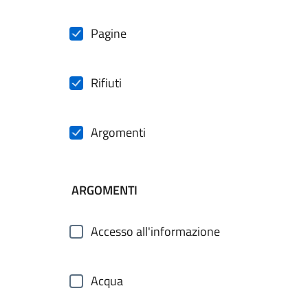
Pagine
Rifiuti
Argomenti
ARGOMENTI
Accesso all'informazione
Acqua