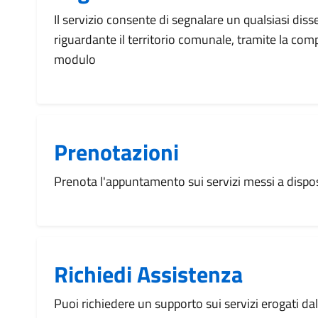
Il servizio consente di segnalare un qualsiasi dis
riguardante il territorio comunale, tramite la com
modulo
Prenotazioni
Prenota l'appuntamento sui servizi messi a disp
Richiedi Assistenza
Puoi richiedere un supporto sui servizi erogati d