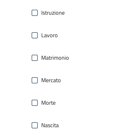
Istruzione
Lavoro
Matrimonio
Mercato
Morte
Nascita