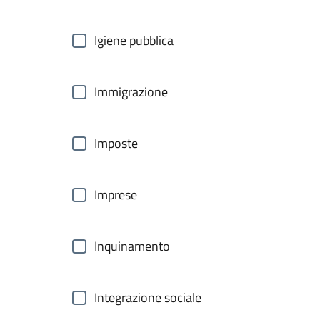
Igiene pubblica
Immigrazione
Imposte
Imprese
Inquinamento
Integrazione sociale