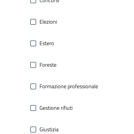
Concorsi
Elezioni
Estero
Foreste
Formazione professionale
Gestione rifiuti
Giustizia