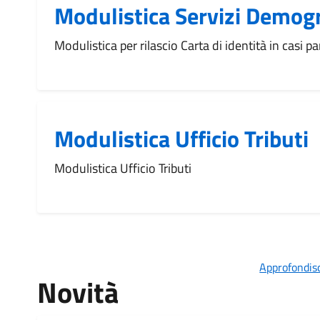
Modulistica Servizi Demogr
Modulistica per rilascio Carta di identità in casi par
Modulistica Ufficio Tributi
Modulistica Ufficio Tributi
Approfondisc
Novità