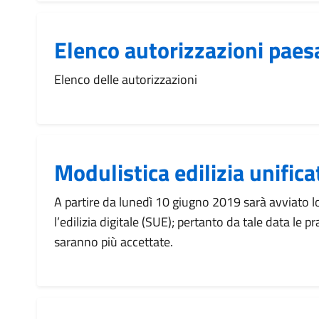
Elenco autorizzazioni paes
Elenco delle autorizzazioni
Modulistica edilizia unifica
A partire da lunedì 10 giugno 2019 sarà avviato lo
l’edilizia digitale (SUE); pertanto da tale data le 
saranno più accettate.