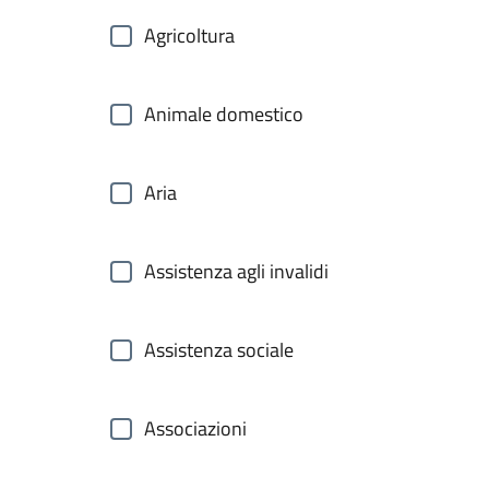
Agricoltura
Animale domestico
Aria
Assistenza agli invalidi
Assistenza sociale
Associazioni