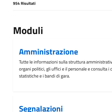
954 Risultati
[results] Risultati
Moduli
Amministrazione
Tutte le informazioni sulla struttura amministrati
organi politici, gli uffici e il personale e consulta 
statistiche e i bandi di gara.
Segnalazioni