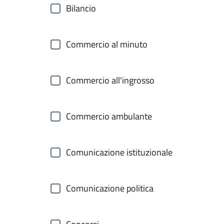
Bilancio
Commercio al minuto
Commercio all'ingrosso
Commercio ambulante
Comunicazione istituzionale
Comunicazione politica