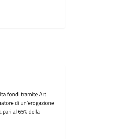
a fondi tramite Art
natore di un’erogazione
 pari al 65% della