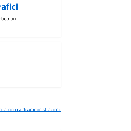
afici
ticolari
i la ricerca di Amministrazione