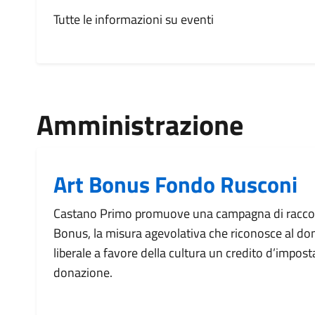
Tutte le informazioni su eventi
Amministrazione
Art Bonus Fondo Rusconi
Castano Primo promuove una campagna di raccolt
Bonus, la misura agevolativa che riconosce al do
liberale a favore della cultura un credito d’imposta
donazione.