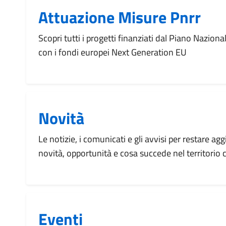
Attuazione Misure Pnrr
Scopri tutti i progetti finanziati dal Piano Naziona
con i fondi europei Next Generation EU
Novità
Le notizie, i comunicati e gli avvisi per restare agg
novità, opportunità e cosa succede nel territorio
Eventi