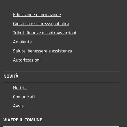
Educazione e formazione
Giustizia e sicurezza pubblica
Tributi,finanze e contravvenzioni
Ambiente
Salute, benessere e assistenza
Autorizzazioni
NOVITÀ
Notizie
Comunicati
Avvisi
VIVERE IL COMUNE