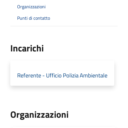
Organizzazioni
Punti di contatto
Incarichi
Referente - Ufficio Polizia Ambientale
Organizzazioni