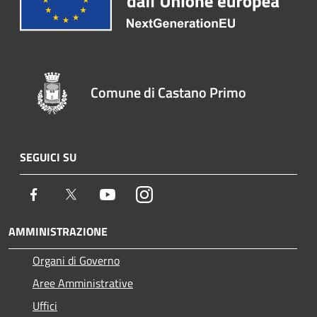
Comune di Castano Primo
SEGUICI SU
Facebook
Twitter
Youtube
Instagram
AMMINISTRAZIONE
Organi di Governo
Aree Amministrative
Uffici