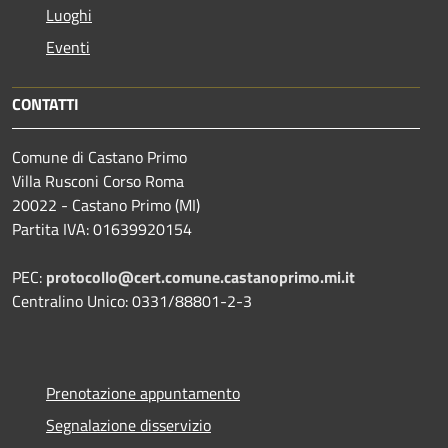
Luoghi
Eventi
CONTATTI
Comune di Castano Primo
Villa Rusconi Corso Roma
20022 - Castano Primo (MI)
Partita IVA: 01639920154
PEC:
protocollo@cert.comune.castanoprimo.mi.it
Centralino Unico: 0331/88801-2-3
Prenotazione appuntamento
Segnalazione disservizio