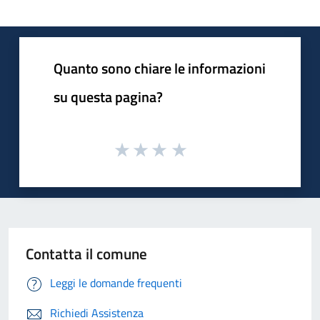
Quanto sono chiare le informazioni
su questa pagina?
Contatta il comune
Leggi le domande frequenti
Richiedi Assistenza