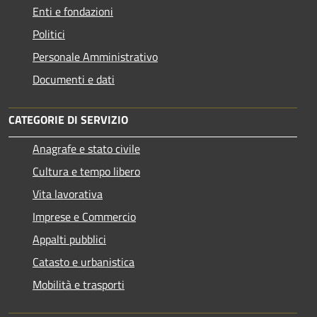
Enti e fondazioni
Politici
Personale Amministrativo
Documenti e dati
CATEGORIE DI SERVIZIO
Anagrafe e stato civile
Cultura e tempo libero
Vita lavorativa
Imprese e Commercio
Appalti pubblici
Catasto e urbanistica
Mobilità e trasporti