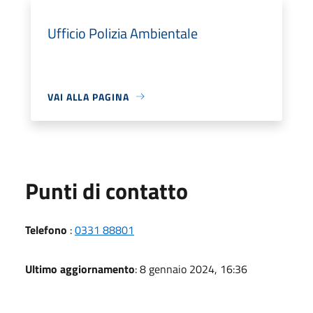
Ufficio Polizia Ambientale
VAI ALLA PAGINA
Punti di contatto
Telefono
:
0331 88801
Ultimo aggiornamento
: 8 gennaio 2024, 16:36