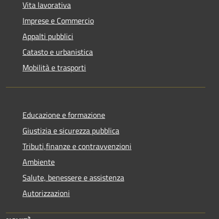
Vita lavorativa
Imprese e Commercio
Appalti pubblici
Catasto e urbanistica
Mobilità e trasporti
Educazione e formazione
Giustizia e sicurezza pubblica
Tributi,finanze e contravvenzioni
Ambiente
Salute, benessere e assistenza
Autorizzazioni