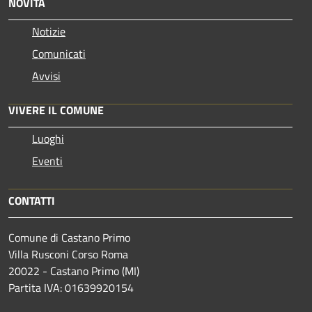
NOVITÀ
Notizie
Comunicati
Avvisi
VIVERE IL COMUNE
Luoghi
Eventi
CONTATTI
Comune di Castano Primo
Villa Rusconi Corso Roma
20022 - Castano Primo (MI)
Partita IVA: 01639920154