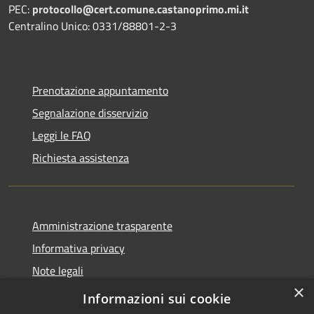
PEC:
protocollo@cert.comune.castanoprimo.mi.it
Centralino Unico: 0331/88801-2-3
Prenotazione appuntamento
Segnalazione disservizio
Leggi le FAQ
Richiesta assistenza
Amministrazione trasparente
Informativa privacy
Note legali
×
Dichiarazione di accessibilità
Informazioni sui cookie