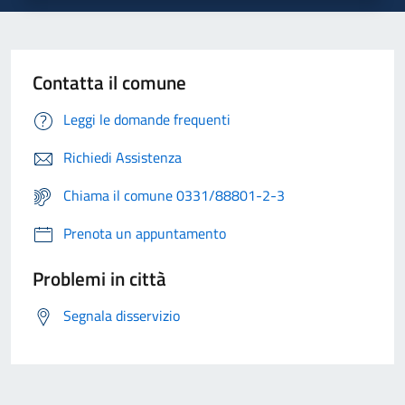
Contatta il comune
Leggi le domande frequenti
Richiedi Assistenza
Chiama il comune 0331/88801-2-3
Prenota un appuntamento
Problemi in città
Segnala disservizio