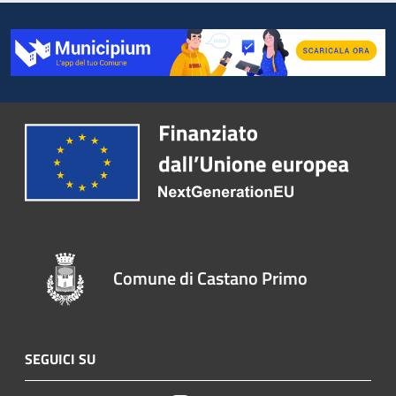
Comune di Castano Primo
SEGUICI SU