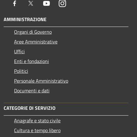
Facebook
Twitter
Youtube
Instagram
AMMINISTRAZIONE
Organi di Governo
Aree Amministrative
Uffici
Enti e fondazioni
Politici
Personale Amministrativo
Documenti e dati
CATEGORIE DI SERVIZIO
Anagrafe e stato civile
Cultura e tempo libero