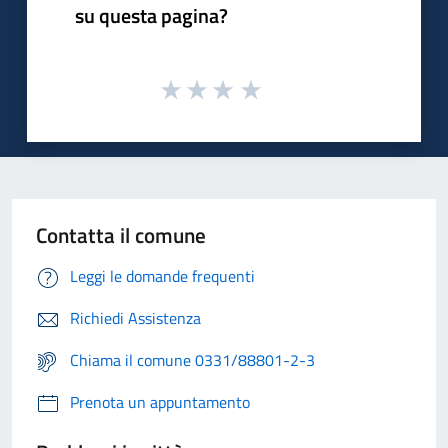
su questa pagina?
Contatta il comune
Leggi le domande frequenti
Richiedi Assistenza
Chiama il comune 0331/88801-2-3
Prenota un appuntamento