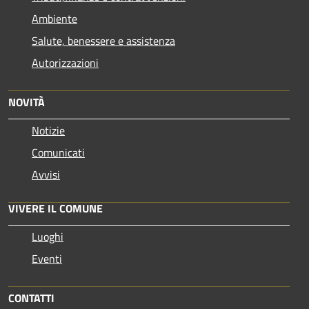
Ambiente
Salute, benessere e assistenza
Autorizzazioni
NOVITÀ
Notizie
Comunicati
Avvisi
VIVERE IL COMUNE
Luoghi
Eventi
CONTATTI