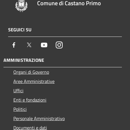
Comune di Castano Primo
SEGUICI SU
Facebook
Twitter
Youtube
Instagram
AMMINISTRAZIONE
Organi di Governo
Aree Amministrative
Uffici
Enti e fondazioni
Politici
Personale Amministrativo
Documenti e dati