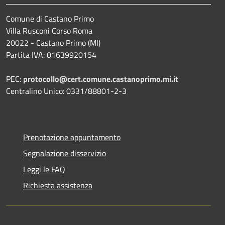
Comune di Castano Primo
Villa Rusconi Corso Roma
20022 - Castano Primo (MI)
Partita IVA: 01639920154
PEC:
protocollo@cert.comune.castanoprimo.mi.it
Centralino Unico: 0331/88801-2-3
Prenotazione appuntamento
Segnalazione disservizio
Leggi le FAQ
Richiesta assistenza