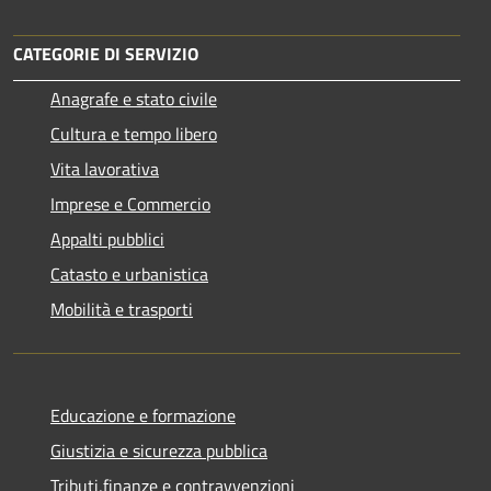
CATEGORIE DI SERVIZIO
Anagrafe e stato civile
Cultura e tempo libero
Vita lavorativa
Imprese e Commercio
Appalti pubblici
Catasto e urbanistica
Mobilità e trasporti
Educazione e formazione
Giustizia e sicurezza pubblica
Tributi,finanze e contravvenzioni