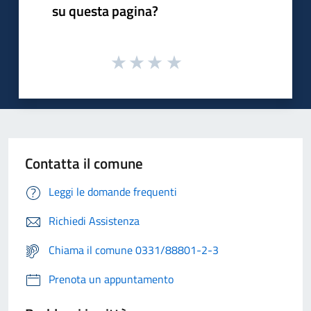
su questa pagina?
Contatta il comune
Leggi le domande frequenti
Richiedi Assistenza
Chiama il comune 0331/88801-2-3
Prenota un appuntamento