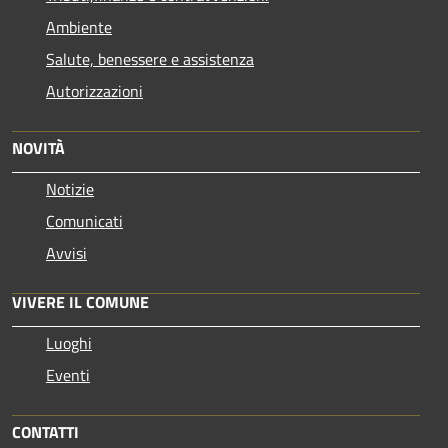
Ambiente
Salute, benessere e assistenza
Autorizzazioni
NOVITÀ
Notizie
Comunicati
Avvisi
VIVERE IL COMUNE
Luoghi
Eventi
CONTATTI