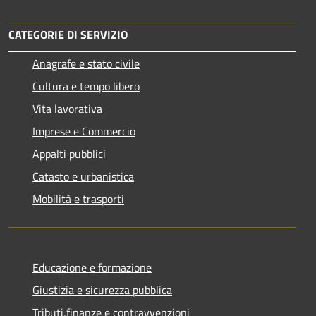
CATEGORIE DI SERVIZIO
Anagrafe e stato civile
Cultura e tempo libero
Vita lavorativa
Imprese e Commercio
Appalti pubblici
Catasto e urbanistica
Mobilità e trasporti
Educazione e formazione
Giustizia e sicurezza pubblica
Tributi,finanze e contravvenzioni