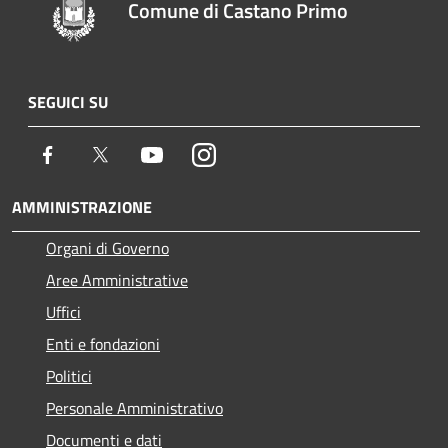
Comune di Castano Primo
SEGUICI SU
Facebook
Twitter
Youtube
Instagram
AMMINISTRAZIONE
Organi di Governo
Aree Amministrative
Uffici
Enti e fondazioni
Politici
Personale Amministrativo
Documenti e dati