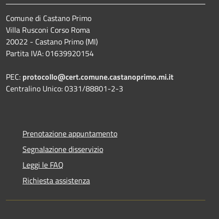
Comune di Castano Primo
Villa Rusconi Corso Roma
20022 - Castano Primo (MI)
Partita IVA: 01639920154
PEC:
protocollo@cert.comune.castanoprimo.mi.it
Centralino Unico: 0331/88801-2-3
Prenotazione appuntamento
Segnalazione disservizio
Leggi le FAQ
Richiesta assistenza