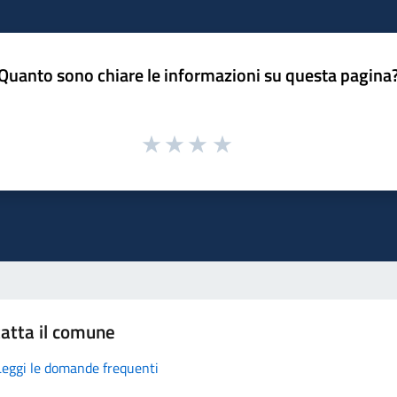
Quanto sono chiare le informazioni su questa pagina
atta il comune
Leggi le domande frequenti