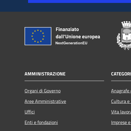
AMMINISTRAZIONE
CATEGORI
Organi di Governo
Anagrafe e
Aree Amministrative
Cultura e
Uffici
Vita lavor
Enti e fondazioni
Imprese 