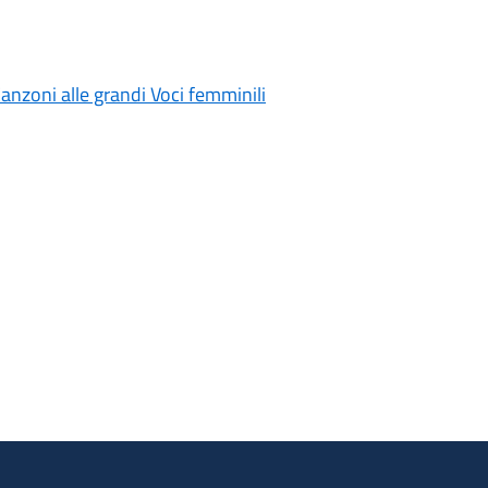
nzoni alle grandi Voci femminili