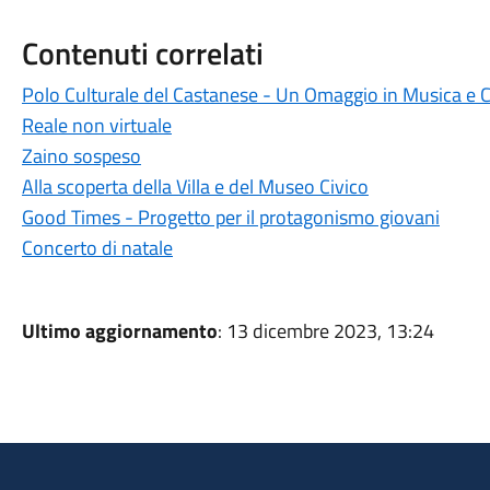
Contenuti correlati
Polo Culturale del Castanese - Un Omaggio in Musica e Ca
Reale non virtuale
Zaino sospeso
Alla scoperta della Villa e del Museo Civico
Good Times - Progetto per il protagonismo giovani
Concerto di natale
Ultimo aggiornamento
: 13 dicembre 2023, 13:24