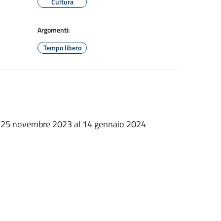
Cultura
Argomenti:
Tempo libero
al 25 novembre 2023 al 14 gennaio 2024