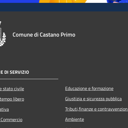
Comune di Castano Primo
E DI SERVIZIO
Educazione e formazione
 stato civile
Giustizia e sicurezza pubblica
 tempo libero
Tributi,finanze e contravvenzion
ativa
Ambiente
e Commercio