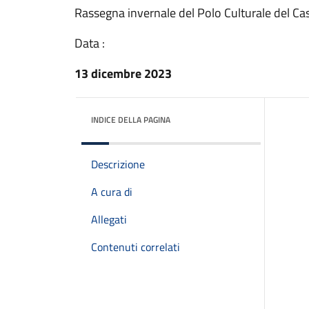
Rassegna invernale del Polo Culturale del Ca
Data :
13 dicembre 2023
INDICE DELLA PAGINA
Descrizione
A cura di
Allegati
Contenuti correlati