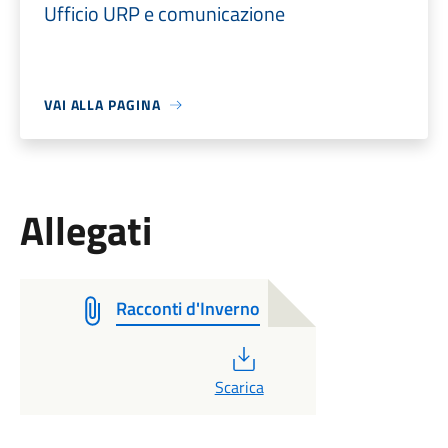
Ufficio URP e comunicazione
VAI ALLA PAGINA
Allegati
Racconti d'Inverno
PDF
Scarica