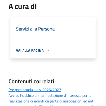
A cura di
Servizi alla Persona
VAI ALLA PAGINA
Contenuti correlati
Pre post scuola - a.s. 2026/2027
Avviso Pubblico di manifestazione d'interesse per la
realizzazione di eventi da parte di associazioni ed enti