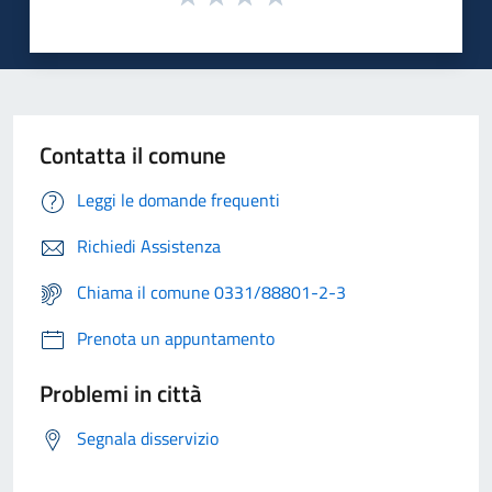
Contatta il comune
Leggi le domande frequenti
Richiedi Assistenza
Chiama il comune 0331/88801-2-3
Prenota un appuntamento
Problemi in città
Segnala disservizio