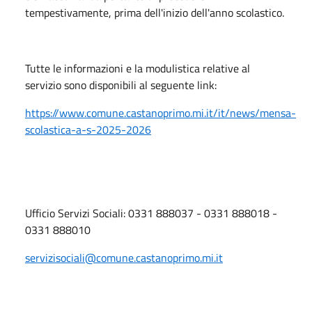
tempestivamente, prima dell'inizio dell'anno scolastico.
Tutte le informazioni e la modulistica relative al
servizio sono disponibili al seguente link:
https://www.comune.castanoprimo.mi.it/it/news/mensa-
scolastica-a-s-2025-2026
Ufficio Servizi Sociali: 0331 888037 - 0331 888018 -
0331 888010
servizisociali@comune.castanoprimo.mi.it