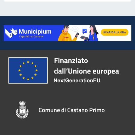
Comune di Castano Primo