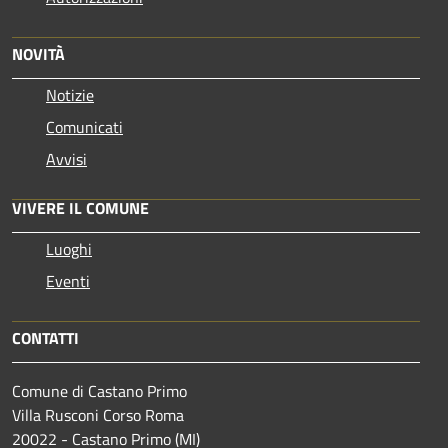
NOVITÀ
Notizie
Comunicati
Avvisi
VIVERE IL COMUNE
Luoghi
Eventi
CONTATTI
Comune di Castano Primo
Villa Rusconi Corso Roma
20022 - Castano Primo (MI)