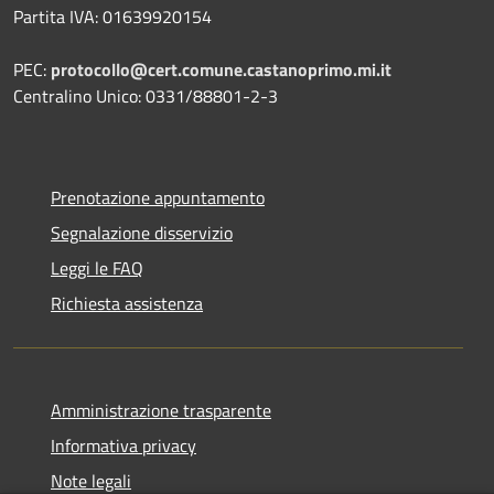
Partita IVA: 01639920154
PEC:
protocollo@cert.comune.castanoprimo.mi.it
Centralino Unico: 0331/88801-2-3
Prenotazione appuntamento
Segnalazione disservizio
Leggi le FAQ
Richiesta assistenza
Amministrazione trasparente
Informativa privacy
Note legali