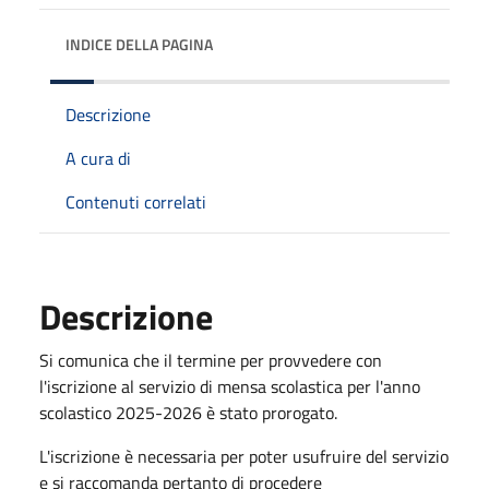
INDICE DELLA PAGINA
Descrizione
A cura di
Contenuti correlati
Descrizione
Si comunica che il termine per provvedere con
l'iscrizione al servizio di mensa scolastica per l'anno
scolastico 2025-2026 è stato prorogato.
L'iscrizione è necessaria per poter usufruire del servizio
e si raccomanda pertanto di procedere