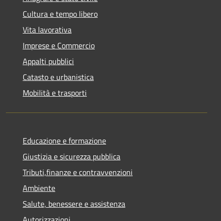
Cultura e tempo libero
Vita lavorativa
Imprese e Commercio
Appalti pubblici
Catasto e urbanistica
Mobilità e trasporti
Educazione e formazione
Giustizia e sicurezza pubblica
Tributi,finanze e contravvenzioni
Ambiente
Salute, benessere e assistenza
Autorizzazioni