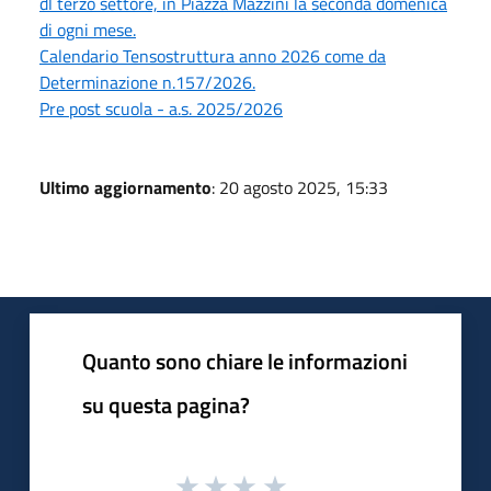
dl terzo settore, in Piazza Mazzini la seconda domenica
di ogni mese.
Calendario Tensostruttura anno 2026 come da
Determinazione n.157/2026.
Pre post scuola - a.s. 2025/2026
Ultimo aggiornamento
: 20 agosto 2025, 15:33
Quanto sono chiare le informazioni
su questa pagina?