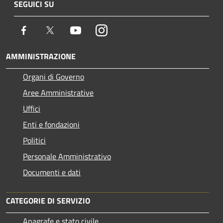
SEGUICI SU
Facebook
Twitter
Youtube
Instagram
AMMINISTRAZIONE
Organi di Governo
Aree Amministrative
Uffici
Enti e fondazioni
Politici
Personale Amministrativo
Documenti e dati
CATEGORIE DI SERVIZIO
Anagrafe e stato civile