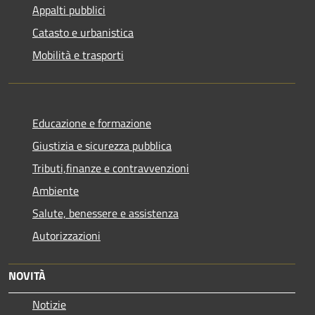
Appalti pubblici
Catasto e urbanistica
Mobilità e trasporti
Educazione e formazione
Giustizia e sicurezza pubblica
Tributi,finanze e contravvenzioni
Ambiente
Salute, benessere e assistenza
Autorizzazioni
NOVITÀ
Notizie