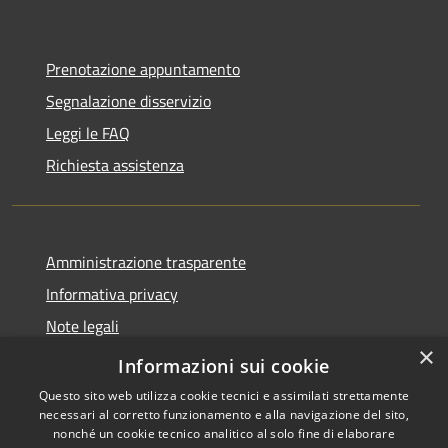
Prenotazione appuntamento
Segnalazione disservizio
Leggi le FAQ
Richiesta assistenza
Amministrazione trasparente
Informativa privacy
Note legali
×
Dichiarazione di accessibilità
Informazioni sui cookie
Questo sito web utilizza cookie tecnici e assimilati strettamente
necessari al corretto funzionamento e alla navigazione del sito,
nonché un cookie tecnico analitico al solo fine di elaborare