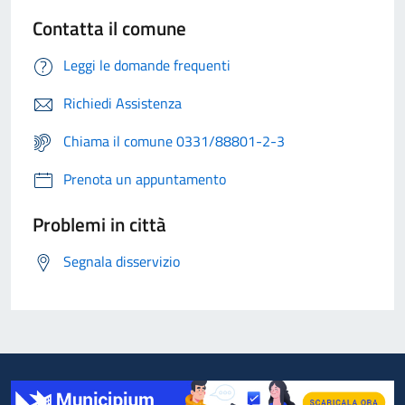
Contatta il comune
Leggi le domande frequenti
Richiedi Assistenza
Chiama il comune 0331/88801-2-3
Prenota un appuntamento
Problemi in città
Segnala disservizio