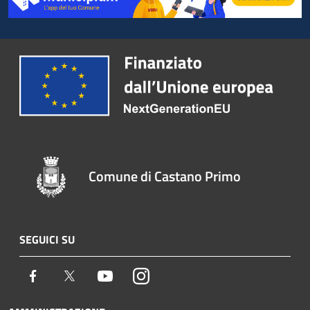
Comune di Castano Primo
SEGUICI SU
Facebook
Twitter
Youtube
Instagram