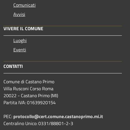
Comunicati
Avvisi
VIVERE IL COMUNE
Luoghi
Eventi
CONTATTI
Comune di Castano Primo
Villa Rusconi Corso Roma
20022 - Castano Primo (MI)
Partita IVA: 01639920154
PEC:
protocollo@cert.comune.castanoprimo.mi.it
Centralino Unico: 0331/88801-2-3