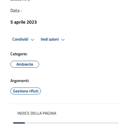
Data :
5 aprile 2023
Condividi
Vedi azioni
Categorie:
Ambiente
Argomenti:
Gestione rifiuti
INDICE DELLA PAGINA