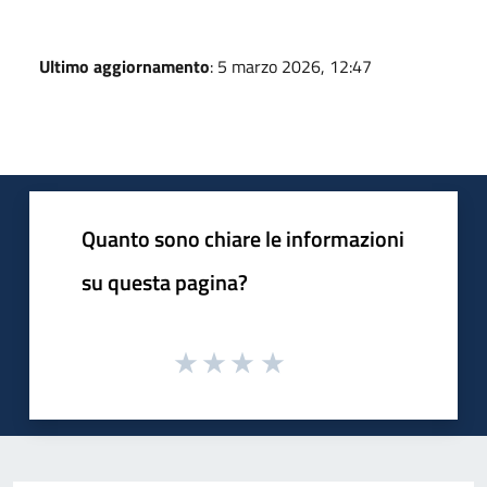
Ultimo aggiornamento
: 5 marzo 2026, 12:47
Quanto sono chiare le informazioni
su questa pagina?