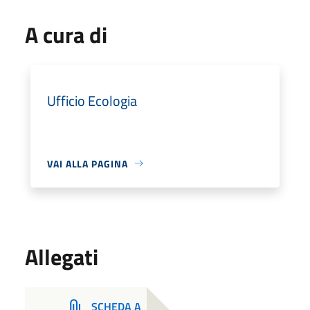
A cura di
Ufficio Ecologia
VAI ALLA PAGINA
Allegati
SCHEDA A