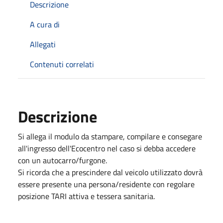
Descrizione
A cura di
Allegati
Contenuti correlati
Descrizione
Si allega il modulo da stampare, compilare e consegare
all'ingresso dell'Ecocentro nel caso si debba accedere
con un autocarro/furgone.
Si ricorda che a prescindere dal veicolo utilizzato dovrà
essere presente una persona/residente con regolare
posizione TARI attiva e tessera sanitaria.