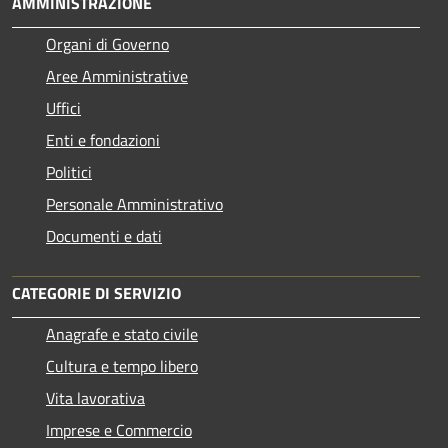
AMMINISTRAZIONE
Organi di Governo
Aree Amministrative
Uffici
Enti e fondazioni
Politici
Personale Amministrativo
Documenti e dati
CATEGORIE DI SERVIZIO
Anagrafe e stato civile
Cultura e tempo libero
Vita lavorativa
Imprese e Commercio