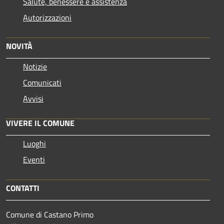
Salute, benessere e assistenza
Autorizzazioni
NOVITÀ
Notizie
Comunicati
Avvisi
VIVERE IL COMUNE
Luoghi
Eventi
CONTATTI
Comune di Castano Primo