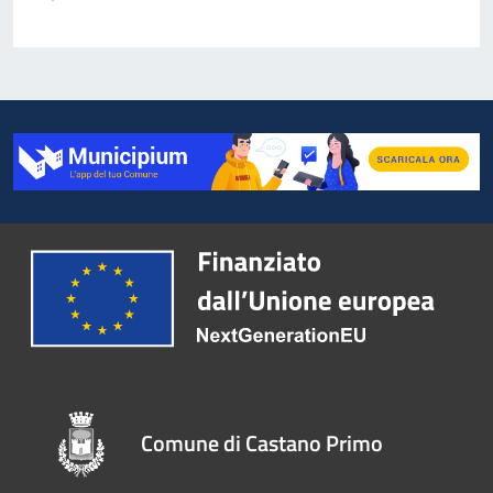
Comune di Castano Primo