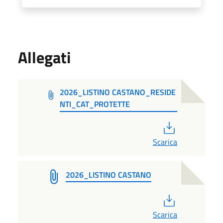
Allegati
2026_LISTINO CASTANO_RESIDE
NTI_CAT_PROTETTE
PDF
Scarica
2026_LISTINO CASTANO
PDF
Scarica