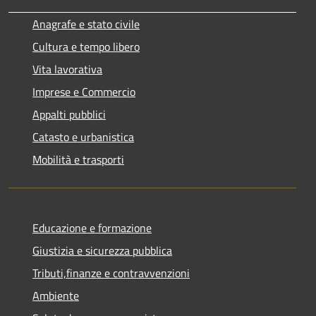
Anagrafe e stato civile
Cultura e tempo libero
Vita lavorativa
Imprese e Commercio
Appalti pubblici
Catasto e urbanistica
Mobilità e trasporti
Educazione e formazione
Giustizia e sicurezza pubblica
Tributi,finanze e contravvenzioni
Ambiente