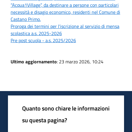
“Acqua1Village”, da destinare a persone con particolari
necessità e disagio economico, residenti nel Comune di
Castano Primo.
Proroga dei termini per l'iscrizione al servizio di mensa
scolastica a.s. 2025-2026
Pre post scuola - a.s. 2025/2026
Ultimo aggiornamento
: 23 marzo 2026, 10:24
Quanto sono chiare le informazioni
su questa pagina?