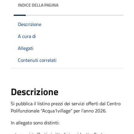
INDICE DELLA PAGINA
Descrizione
A cura di
Allegati
Contenuti correlati
Descrizione
Si pubblica il listino prezzi dei servizi offerti dal Centro
Polifunzionale "Acqua1village" per l'anno 2026.
In allegato sono distinti: