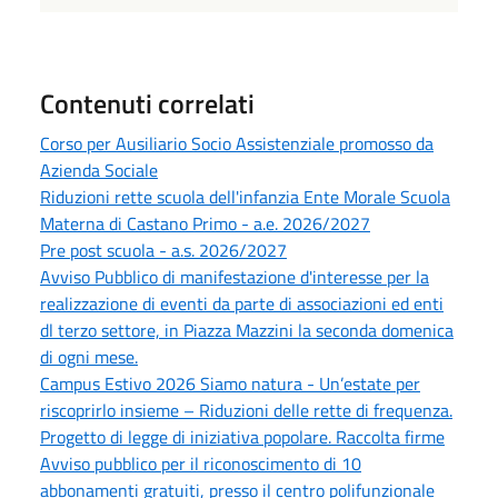
Contenuti correlati
Corso per Ausiliario Socio Assistenziale promosso da
Azienda Sociale
Riduzioni rette scuola dell'infanzia Ente Morale Scuola
Materna di Castano Primo - a.e. 2026/2027
Pre post scuola - a.s. 2026/2027
Avviso Pubblico di manifestazione d'interesse per la
realizzazione di eventi da parte di associazioni ed enti
dl terzo settore, in Piazza Mazzini la seconda domenica
di ogni mese.
Campus Estivo 2026 Siamo natura - Un’estate per
riscoprirlo insieme – Riduzioni delle rette di frequenza.
Progetto di legge di iniziativa popolare. Raccolta firme
Avviso pubblico per il riconoscimento di 10
abbonamenti gratuiti, presso il centro polifunzionale