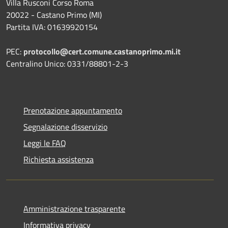
Villa Rusconi Corso Roma
20022 - Castano Primo (MI)
Partita IVA: 01639920154
PEC:
protocollo@cert.comune.castanoprimo.mi.it
Centralino Unico: 0331/88801-2-3
Prenotazione appuntamento
Segnalazione disservizio
Leggi le FAQ
Richiesta assistenza
Amministrazione trasparente
Informativa privacy