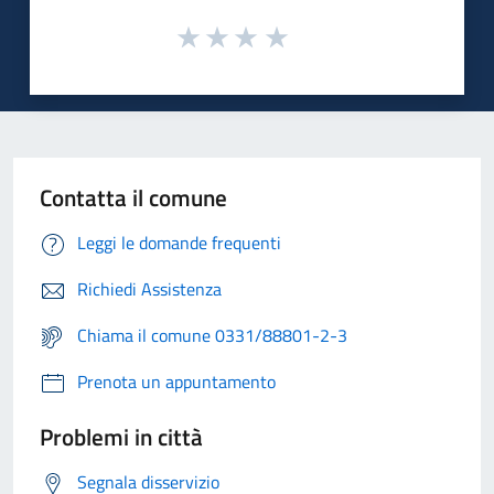
Contatta il comune
Leggi le domande frequenti
Richiedi Assistenza
Chiama il comune 0331/88801-2-3
Prenota un appuntamento
Problemi in città
Segnala disservizio