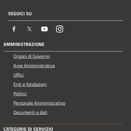
SEGUICI SU
Facebook
Twitter
Youtube
Instagram
AMMINISTRAZIONE
Organi di Governo
Aree Amministrative
Uffici
Enti e fondazioni
Politici
Personale Amministrativo
Documenti e dati
CATEGORIE DI SERVIZIO