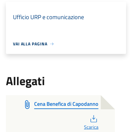
Ufficio URP e comunicazione
VAI ALLA PAGINA
Allegati
Cena Benefica di Capodanno
PDF
Scarica