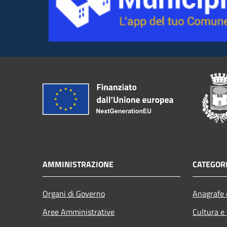
AMMINISTRAZIONE
CATEGORI
Organi di Governo
Anagrafe e
Aree Amministrative
Cultura e