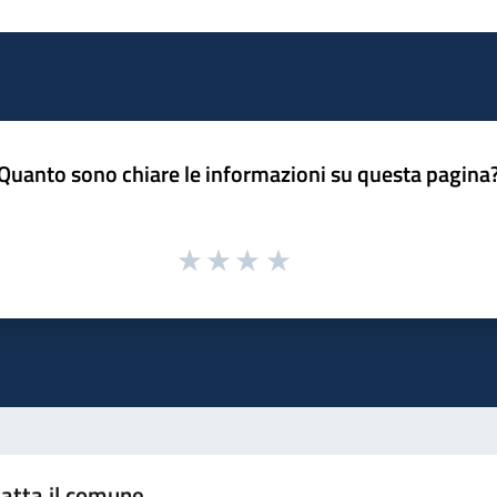
Quanto sono chiare le informazioni su questa pagina
atta il comune