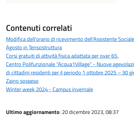
Contenuti correlati
Modifica dell'orario di ricevimento dell'Assistente Social
Agosto in Tensostruttura
Corsi gratuiti di attività fisica adattata per over 65.
Centro Polifunzionale “Acqua1Village” - Nuove agevolazion
di cittadini residenti per il periodo 1 ottobre 2025 – 30 
Zaino sospeso
Winter week 2024 - Campus invernale
Ultimo aggiornamento
: 20 dicembre 2023, 08:37