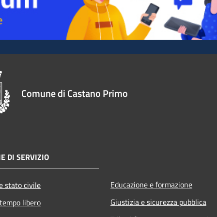
Comune di Castano Primo
E DI SERVIZIO
Educazione e formazione
 stato civile
Giustizia e sicurezza pubblica
 tempo libero