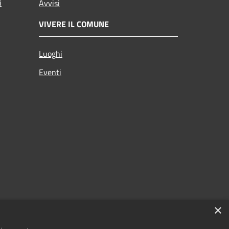
i
Avvisi
VIVERE IL COMUNE
Luoghi
Eventi
×