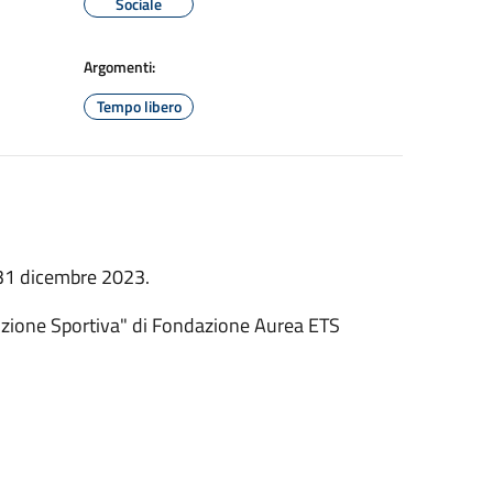
Sociale
Argomenti:
Tempo libero
 31 dicembre 2023.
dozione Sportiva" di Fondazione Aurea ETS