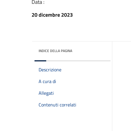
Data :
20 dicembre 2023
INDICE DELLA PAGINA
Descrizione
A cura di
Allegati
Contenuti correlati