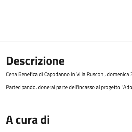
Descrizione
Cena Benefica di Capodanno in Villa Rusconi, domenica
Partecipando, donerai parte dell'incasso al progetto "A
A cura di