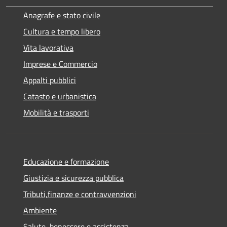
Anagrafe e stato civile
Cultura e tempo libero
Vita lavorativa
Imprese e Commercio
Appalti pubblici
Catasto e urbanistica
Mobilità e trasporti
Educazione e formazione
Giustizia e sicurezza pubblica
Tributi,finanze e contravvenzioni
Ambiente
Salute, benessere e assistenza