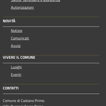
Autorizzazioni
NOVITÀ
Notizie
Comunicati
Avvisi
VIVERE IL COMUNE
Luoghi
Eventi
CONTATTI
Comune di Castano Primo