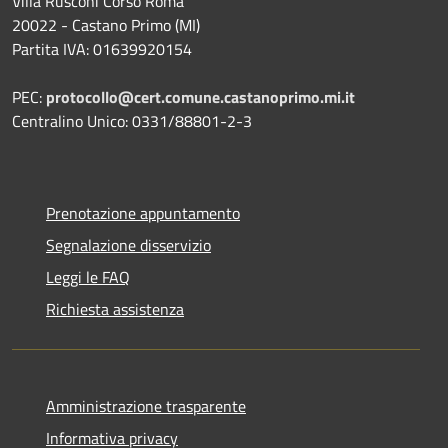
Villa Rusconi Corso Roma
20022 - Castano Primo (MI)
Partita IVA: 01639920154
PEC:
protocollo@cert.comune.castanoprimo.mi.it
Centralino Unico: 0331/88801-2-3
Prenotazione appuntamento
Segnalazione disservizio
Leggi le FAQ
Richiesta assistenza
Amministrazione trasparente
Informativa privacy