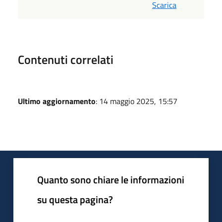
Scarica
Contenuti correlati
Ultimo aggiornamento
: 14 maggio 2025, 15:57
Quanto sono chiare le informazioni
su questa pagina?