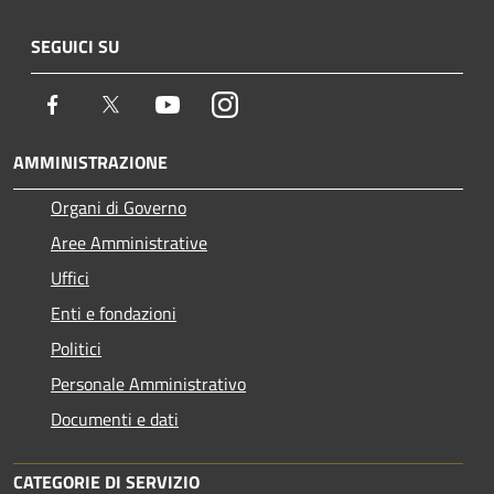
SEGUICI SU
Facebook
Twitter
Youtube
Instagram
AMMINISTRAZIONE
Organi di Governo
Aree Amministrative
Uffici
Enti e fondazioni
Politici
Personale Amministrativo
Documenti e dati
CATEGORIE DI SERVIZIO