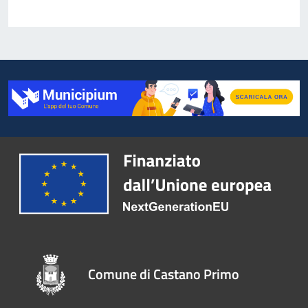
Comune di Castano Primo