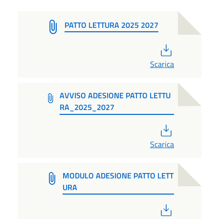
PATTO LETTURA 2025 2027
PDF
Scarica
AVVISO ADESIONE PATTO LETTU
RA_2025_2027
PDF
Scarica
MODULO ADESIONE PATTO LETT
URA
PDF