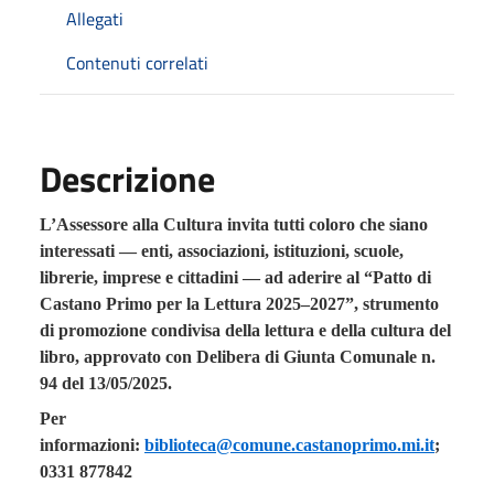
Allegati
Contenuti correlati
Descrizione
L’Assessore alla Cultura invita tutti coloro che siano
interessati — enti, associazioni, istituzioni, scuole,
librerie, imprese e cittadini — ad aderire al
“Patto di
Castano Primo per la Lettura 2025–2027”
, strumento
di promozione condivisa della lettura e della cultura del
libro, approvato con Delibera di Giunta Comunale n.
94 del 13/05/2025.
Per
informazioni:
biblioteca@comune.castanoprimo.mi.it
;
0331 877842