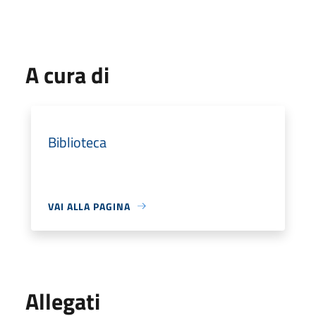
A cura di
Biblioteca
VAI ALLA PAGINA
Allegati