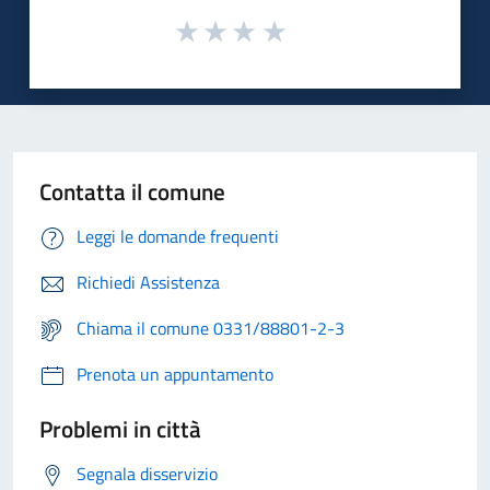
Contatta il comune
Leggi le domande frequenti
Richiedi Assistenza
Chiama il comune 0331/88801-2-3
Prenota un appuntamento
Problemi in città
Segnala disservizio