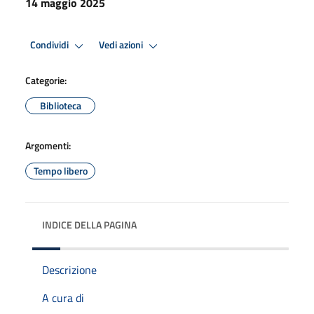
14 maggio 2025
Condividi
Vedi azioni
Categorie:
Biblioteca
Argomenti:
Tempo libero
INDICE DELLA PAGINA
Descrizione
A cura di