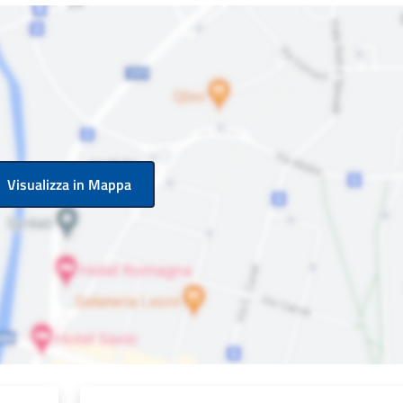
Visualizza in Mappa