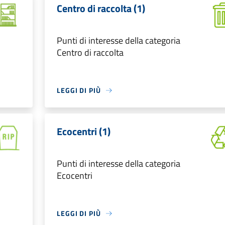
Centro di raccolta (1)
Punti di interesse della categoria
Centro di raccolta
LEGGI DI PIÙ
Ecocentri (1)
Punti di interesse della categoria
Ecocentri
LEGGI DI PIÙ