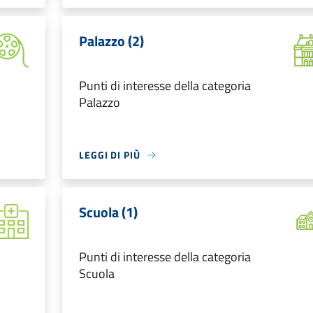
Palazzo (2)
Punti di interesse della categoria
Palazzo
LEGGI DI PIÙ
Scuola (1)
Punti di interesse della categoria
Scuola