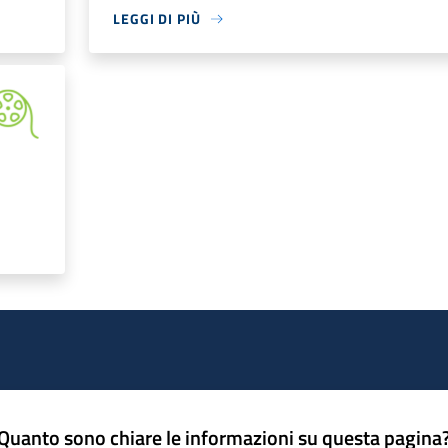
LEGGI DI PIÙ
Quanto sono chiare le informazioni su questa pagina