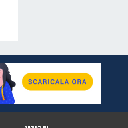
SEGUICI SU