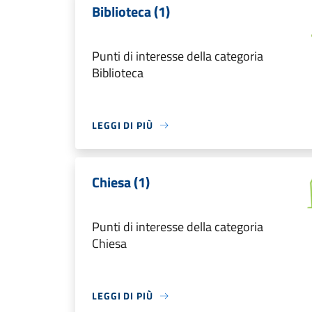
Biblioteca (1)
Punti di interesse della categoria
Biblioteca
LEGGI DI PIÙ
Chiesa (1)
Punti di interesse della categoria
Chiesa
LEGGI DI PIÙ