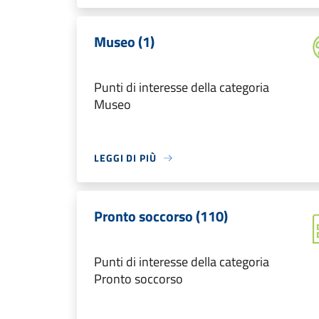
Museo (1)
Punti di interesse della categoria
Museo
LEGGI DI PIÙ
Pronto soccorso (110)
Punti di interesse della categoria
Pronto soccorso