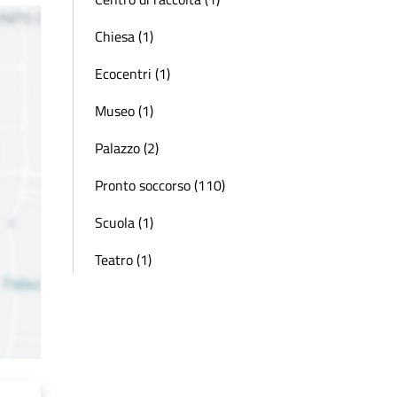
Chiesa (1)
Ecocentri (1)
Museo (1)
Palazzo (2)
Pronto soccorso (110)
Scuola (1)
Teatro (1)