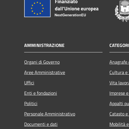
AMMINISTRAZIONE
CATEGORI
Organi di Governo
Anagrafe e
Aree Amministrative
Cultura e
Uffici
Vita lavor
Enti e fondazioni
Imprese 
Politici
Appalti pu
Personale Amministrativo
Catasto e
Documenti e dati
Mobilità e