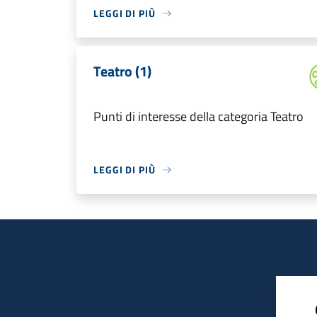
LEGGI DI PIÙ
Teatro (1)
Punti di interesse della categoria Teatro
LEGGI DI PIÙ