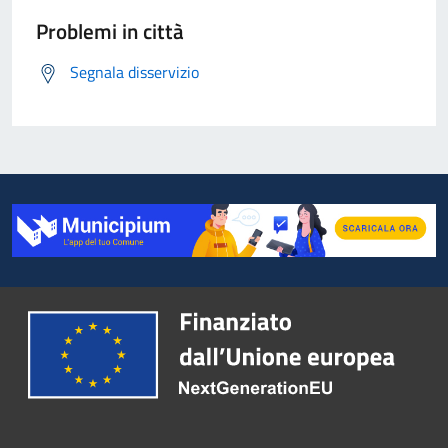
Problemi in città
Segnala disservizio