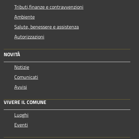
Tributi,finanze e contravvenzioni
Ambiente
Salute, benessere e assistenza
Autorizzazioni
NOVITÀ
Notizie
Comunicati
Avvisi
VIVERE IL COMUNE
Luoghi
Eventi