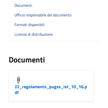
Documenti
Ufficio responsabile del documento
Formati disponibili
Licenza di distribuzione
Documenti
22_regolamento_pugss_ist_10_16.p
df