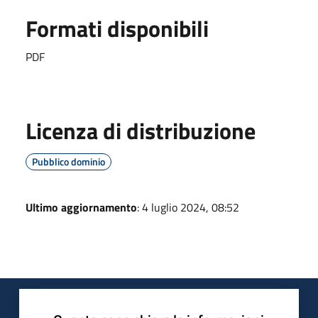
Formati disponibili
PDF
Licenza di distribuzione
Pubblico dominio
Ultimo aggiornamento
: 4 luglio 2024, 08:52