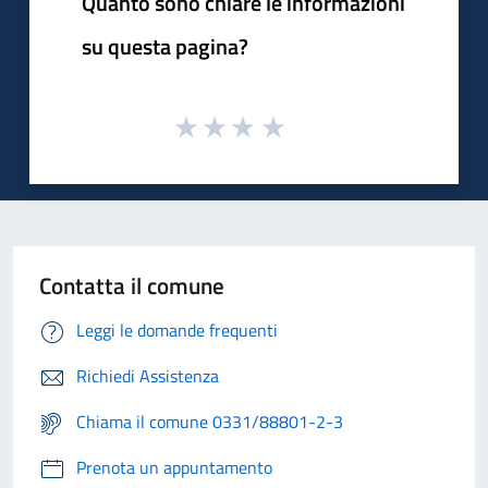
Quanto sono chiare le informazioni
su questa pagina?
Contatta il comune
Leggi le domande frequenti
Richiedi Assistenza
Chiama il comune 0331/88801-2-3
Prenota un appuntamento