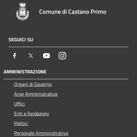
Comune di Castano Primo
SEGUICI SU
Facebook
Twitter
Youtube
Instagram
AMMINISTRAZIONE
Organi di Governo
Aree Amministrative
Uffici
Enti e fondazioni
Politici
Personale Amministrativo