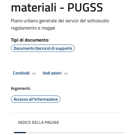
materiali - PUGSS
Piano urbano generale dei servizi del sottosuolo:
regolamento e mappe
Tipi di documento
:
Documento (tecnico) di supporto
Condividi
Vedi azioni
Argomenti:
Accesso all'informazione
INDICE DELLA PAGINA