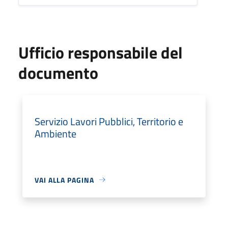
Ufficio responsabile del
documento
Servizio Lavori Pubblici, Territorio e
Ambiente
VAI ALLA PAGINA