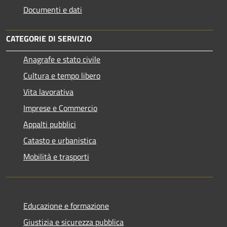
Documenti e dati
CATEGORIE DI SERVIZIO
Anagrafe e stato civile
Cultura e tempo libero
Vita lavorativa
Imprese e Commercio
Appalti pubblici
Catasto e urbanistica
Mobilità e trasporti
Educazione e formazione
Giustizia e sicurezza pubblica