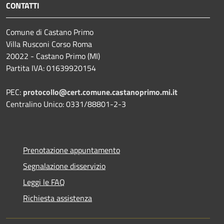
CONTATTI
Comune di Castano Primo
Villa Rusconi Corso Roma
20022 - Castano Primo (MI)
Partita IVA: 01639920154
PEC:
protocollo@cert.comune.castanoprimo.mi.it
Centralino Unico: 0331/88801-2-3
Prenotazione appuntamento
Segnalazione disservizio
Leggi le FAQ
Richiesta assistenza