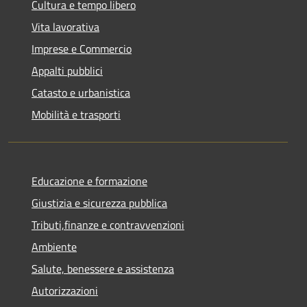
Cultura e tempo libero
Vita lavorativa
Imprese e Commercio
Appalti pubblici
Catasto e urbanistica
Mobilità e trasporti
Educazione e formazione
Giustizia e sicurezza pubblica
Tributi,finanze e contravvenzioni
Ambiente
Salute, benessere e assistenza
Autorizzazioni