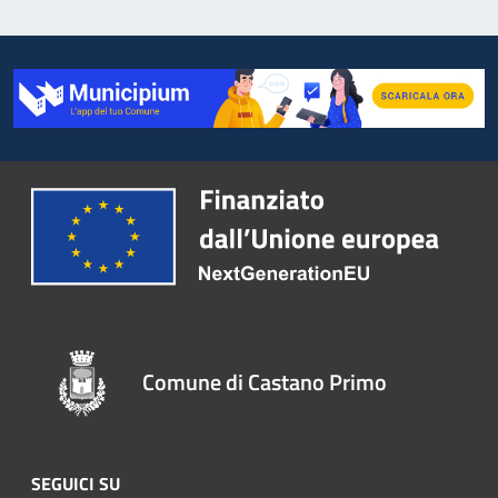
Comune di Castano Primo
SEGUICI SU