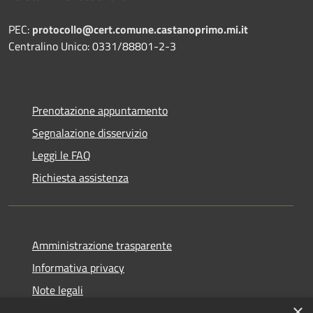
PEC:
protocollo@cert.comune.castanoprimo.mi.it
Centralino Unico: 0331/88801-2-3
Prenotazione appuntamento
Segnalazione disservizio
Leggi le FAQ
Richiesta assistenza
Amministrazione trasparente
Informativa privacy
Note legali
×
Dichiarazione di accessibilità