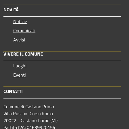
NOVITÀ
Notizie
Comunicati
Avvisi
VIVERE IL COMUNE
Luoghi
Eventi
CONTATTI
Comune di Castano Primo
Villa Rusconi Corso Roma
20022 - Castano Primo (MI)
Partita IVA: 01639920154