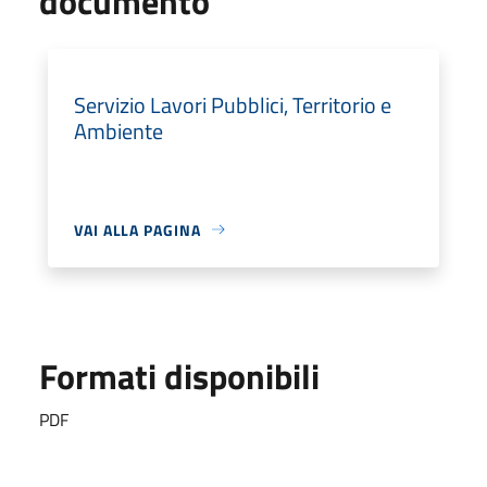
documento
Servizio Lavori Pubblici, Territorio e
Ambiente
VAI ALLA PAGINA
Formati disponibili
PDF