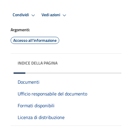
Condividi
Vedi azioni
Argomenti:
Accesso all'informazione
INDICE DELLA PAGINA
Documenti
Ufficio responsabile del documento
Formati disponibili
Licenza di distribuzione