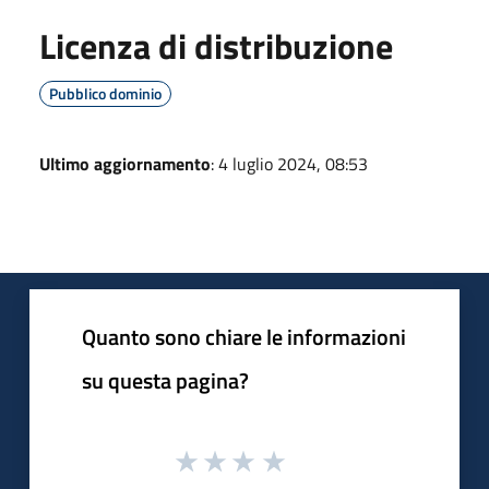
Licenza di distribuzione
Pubblico dominio
Ultimo aggiornamento
: 4 luglio 2024, 08:53
Quanto sono chiare le informazioni
su questa pagina?