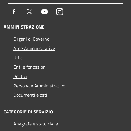
Facebook
Twitter
Youtube
Instagram
AMMINISTRAZIONE
Organi di Governo
Aree Amministrative
Uffici
Enti e fondazioni
Politici
Personale Amministrativo
Documenti e dati
CATEGORIE DI SERVIZIO
Anagrafe e stato civile