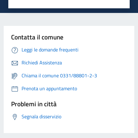
Contatta il comune
Leggi le domande frequenti
Richiedi Assistenza
Chiama il comune 0331/88801-2-3
Prenota un appuntamento
Problemi in città
Segnala disservizio